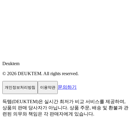
Deuktem
© 2026 DEUKTEM. All rights reserved.
문의하기
개인정보처리방침
이용약관
득템(DEUKTEM)은 실시간 최저가 비교 서비스를 제공하며,
상품의 판매 당사자가 아닙니다. 상품 주문, 배송 및 환불과 관
련된 의무와 책임은 각 판매자에게 있습니다.