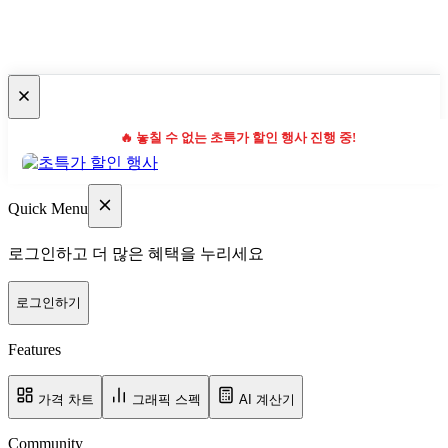
🔥 놓칠 수 없는 초특가 할인 행사 진행 중!
Quick Menu
로그인하고 더 많은 혜택을 누리세요
로그인하기
Features
가격 차트
그래픽 스펙
AI 계산기
Community