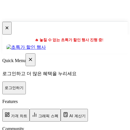
🔥 놓칠 수 없는 초특가 할인 행사 진행 중!
Quick Menu
로그인하고 더 많은 혜택을 누리세요
로그인하기
Features
가격 차트
그래픽 스펙
AI 계산기
Community