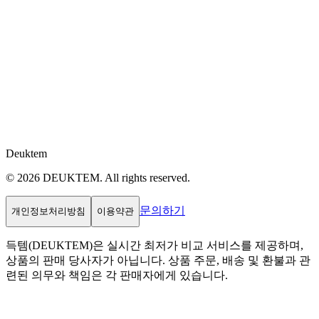
Deuktem
© 2026 DEUKTEM. All rights reserved.
문의하기
개인정보처리방침
이용약관
득템(DEUKTEM)은 실시간 최저가 비교 서비스를 제공하며,
상품의 판매 당사자가 아닙니다. 상품 주문, 배송 및 환불과 관
련된 의무와 책임은 각 판매자에게 있습니다.