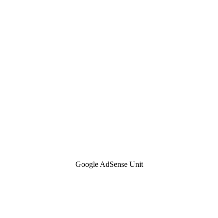
Google AdSense Unit