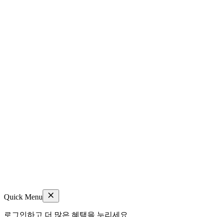
Quick Menu
로그인하고 더 많은 혜택을 누리세요