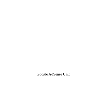
Google AdSense Unit