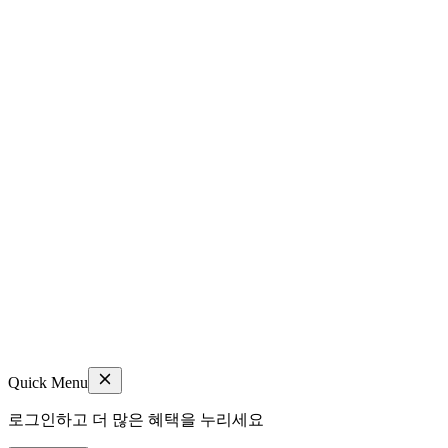
Quick Menu
로그인하고 더 많은 혜택을 누리세요